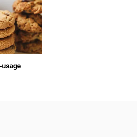
t-usage