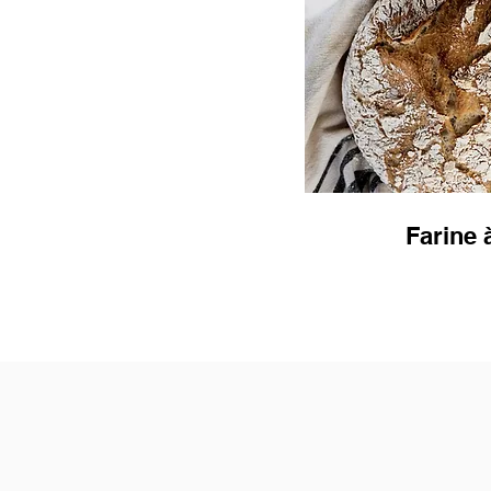
Farine 