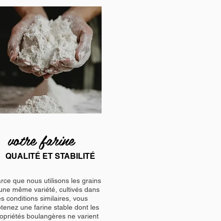
votre farine
QUALITÉ ET STABILITÉ
rce que nous utilisons les grains
une même variété, cultivés dans
s conditions similaires, vous
tenez une farine stable dont les
opriétés boulangères ne varient