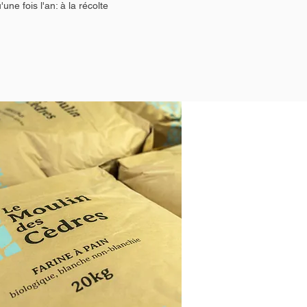
'une fois l'an: à la récolte